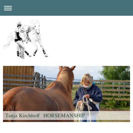
Tanja Kirchhoff HORSEMANSHIP