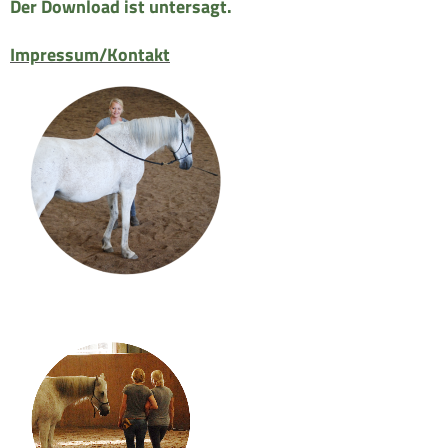
Der Download ist untersagt.
Impressum/Kontakt