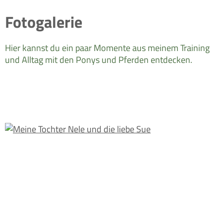
Fotogalerie
Hier kannst du ein paar Momente aus meinem Training
und Alltag mit den Ponys und Pferden entdecken.