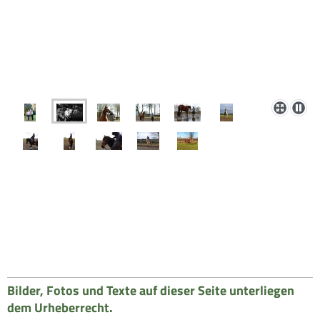
Bilder, Fotos und Texte auf dieser Seite unterliegen
dem Urheberrecht.